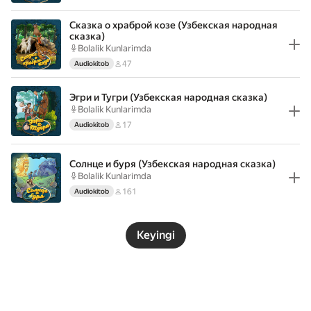
Сказка о храброй козе (Узбекская народная
сказка)
Bolalik Kunlarimda
47
Audiokitob
Эгри и Тугри (Узбекская народная сказка)
Bolalik Kunlarimda
17
Audiokitob
Солнце и буря (Узбекская народная сказка)
Bolalik Kunlarimda
161
Audiokitob
Keyingi