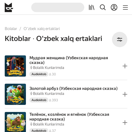
All
Audiobooks
Bolalar
Oʻzbek xalq ertaklari
Kitoblar
Oʻzbek xalq ertaklari
•
Мудрая женщина (Узбекская народная
сказка)
Bolalik Kunlarimda
30
Audiokitob
Золотой арбуз (Узбекская народная сказка)
Bolalik Kunlarimda
393
Audiokitob
Телёнок, козлёнок и ягнёнок (Узбекская
народная сказка)
Bolalik Kunlarimda
37
Audiokitob