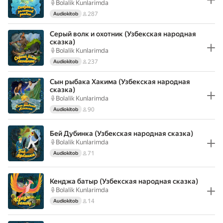
Bolalik Kunlarimda
287
Audiokitob
Серый волк и охотник (Узбекская народная
сказка)
Bolalik Kunlarimda
237
Audiokitob
Сын рыбака Хакима (Узбекская народная
сказка)
Bolalik Kunlarimda
90
Audiokitob
Бей Дубинка (Узбекская народная сказка)
Bolalik Kunlarimda
71
Audiokitob
Кенджа батыр (Узбекская народная сказка)
Bolalik Kunlarimda
14
Audiokitob