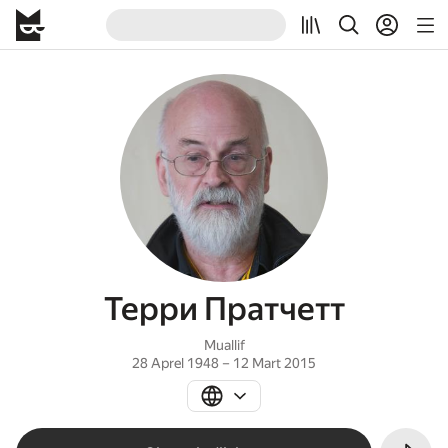
Терри Пратчетт
Muallif
28 Aprel 1948 – 12 Mart 2015