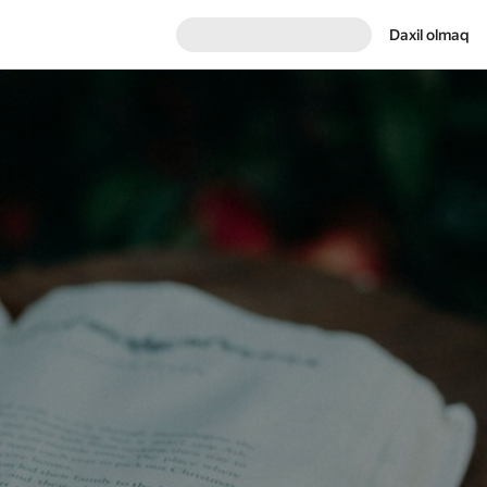
Daxil olmaq