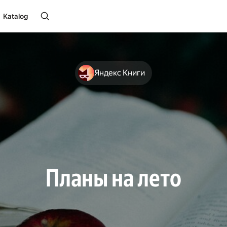
Katalog
Яндекс Книги
Планы на лето