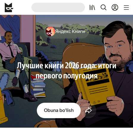
Яндекс Книги
Лучшие книги 2026 года: итоги
первого полугодия
Obuna boʻlish