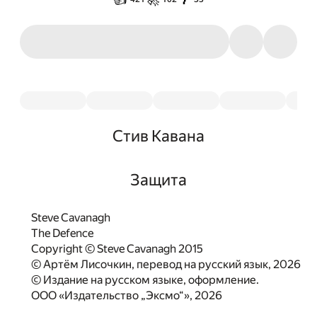
Стив Кавана
Защита
Steve Cavanagh
The Defence
Copyright © Steve Cavanagh 2015
© Артём Лисочкин, перевод на русский язык, 2026
© Издание на русском языке, оформление.
ООО «Издательство „Эксмо“», 2026